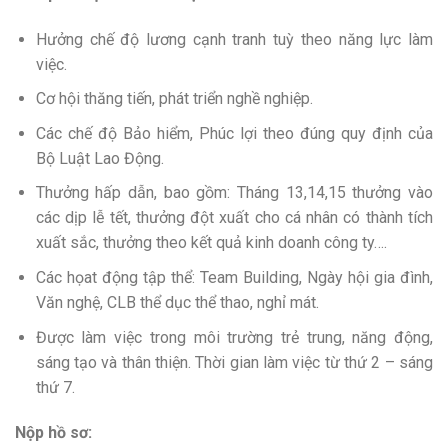
Hưởng chế độ lương cạnh tranh tuỳ theo năng lực làm
việc.
Cơ hội thăng tiến, phát triển nghề nghiệp.
Các chế độ Bảo hiểm, Phúc lợi theo đúng quy định của
Bộ Luật Lao Động.
Thưởng hấp dẫn, bao gồm: Tháng 13,14,15 thưởng vào
các dịp lễ tết, thưởng đột xuất cho cá nhân có thành tích
xuất sắc, thưởng theo kết quả kinh doanh công ty….
Các họat động tập thể: Team Building, Ngày hội gia đình,
Văn nghệ, CLB thể dục thể thao, nghỉ mát.
Được làm việc trong môi trường trẻ trung, năng động,
sáng tạo và thân thiện. Thời gian làm việc từ thứ 2 – sáng
thứ 7.
Nộp hồ sơ: