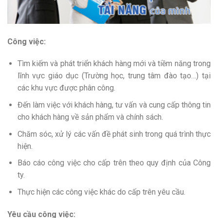
Công việc:
Tìm kiếm và phát triển khách hàng mới và tiềm năng trong
lĩnh vực giáo dục (Trường học, trung tâm đào tạo…) tại
các khu vực được phân công.
Đến làm việc với khách hàng, tư vấn và cung cấp thông tin
cho khách hàng về sản phẩm và chính sách.
Chăm sóc, xử lý các vấn đề phát sinh trong quá trình thực
hiện.
Báo cáo công việc cho cấp trên theo quy định của Công
ty.
Thực hiện các công việc khác do cấp trên yêu cầu.
Yêu cầu công việc: