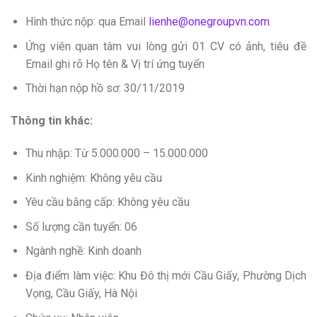
Hình thức nộp: qua Email
lienhe@onegroupvn.com
Ứng viên quan tâm vui lòng gửi 01 CV có ảnh, tiêu đề
Email ghi rõ Họ tên & Vị trí ứng tuyển
Thời hạn nộp hồ sơ: 30/11/2019
Thông tin khác:
Thu nhập: Từ 5.000.000 – 15.000.000
Kinh nghiệm: Không yêu cầu
Yêu cầu bằng cấp: Không yêu cầu
Số lượng cần tuyển: 06
Ngành nghề: Kinh doanh
Địa điểm làm việc: Khu Đô thị mới Cầu Giấy, Phường Dịch
Vọng, Cầu Giấy, Hà Nội