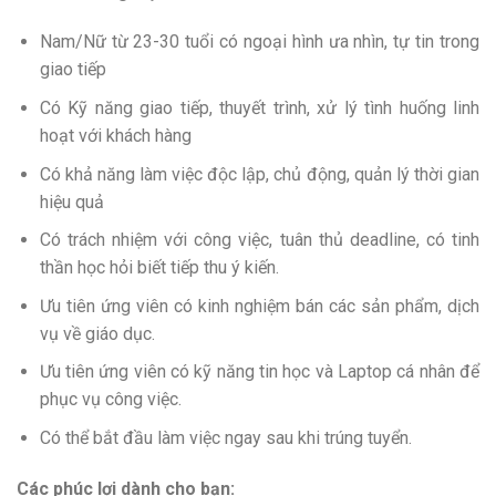
Nam/Nữ từ 23-30 tuổi có ngoại hình ưa nhìn, tự tin trong
giao tiếp
Có Kỹ năng giao tiếp, thuyết trình, xử lý tình huống linh
hoạt với khách hàng
Có khả năng làm việc độc lập, chủ động, quản lý thời gian
hiệu quả
Có trách nhiệm với công việc, tuân thủ deadline, có tinh
thần học hỏi biết tiếp thu ý kiến.
Ưu tiên ứng viên có kinh nghiệm bán các sản phẩm, dịch
vụ về giáo dục.
Ưu tiên ứng viên có kỹ năng tin học và Laptop cá nhân để
phục vụ công việc.
Có thể bắt đầu làm việc ngay sau khi trúng tuyển.
Các phúc lợi dành cho bạn: