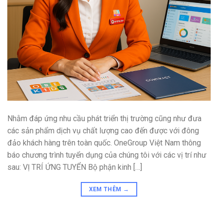
Nhằm đáp ứng nhu cầu phát triển thị trường cũng như đưa
các sản phẩm dịch vụ chất lượng cao đến được với đông
đảo khách hàng trên toàn quốc. OneGroup Việt Nam thông
báo chương trình tuyển dụng của chúng tôi với các vị trí như
sau: VỊ TRÍ ỨNG TUYỂN Bộ phận kinh […]
XEM THÊM
→