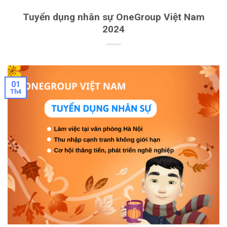
Tuyển dụng nhân sự OneGroup Việt Nam
2024
01
Th4