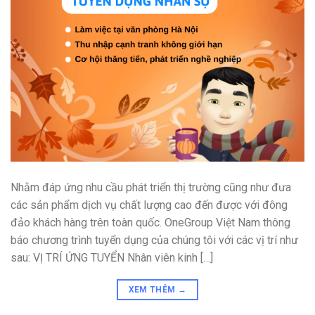
Nhằm đáp ứng nhu cầu phát triển thị trường cũng như đưa
các sản phẩm dịch vụ chất lượng cao đến được với đông
đảo khách hàng trên toàn quốc. OneGroup Việt Nam thông
báo chương trình tuyển dụng của chúng tôi với các vị trí như
sau: VỊ TRÍ ỨNG TUYỂN Nhân viên kinh […]
XEM THÊM
→