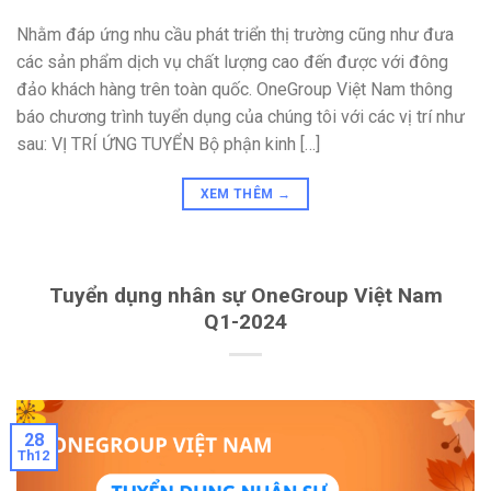
Nhằm đáp ứng nhu cầu phát triển thị trường cũng như đưa
các sản phẩm dịch vụ chất lượng cao đến được với đông
đảo khách hàng trên toàn quốc. OneGroup Việt Nam thông
báo chương trình tuyển dụng của chúng tôi với các vị trí như
sau: VỊ TRÍ ỨNG TUYỂN Bộ phận kinh […]
XEM THÊM
→
Tuyển dụng nhân sự OneGroup Việt Nam
Q1-2024
28
Th12